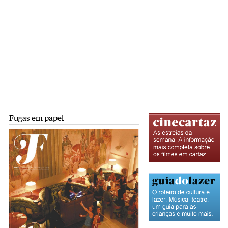
Fugas em papel