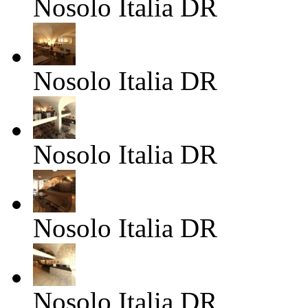
Nosolo Italia
DR
Nosolo Italia
DR
Nosolo Italia
DR
Nosolo Italia
DR
Nosolo Italia
DR