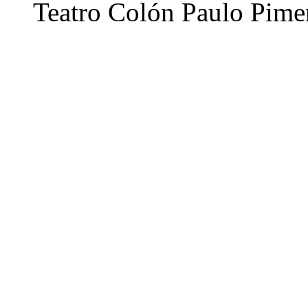
Teatro Colón
Paulo Pime