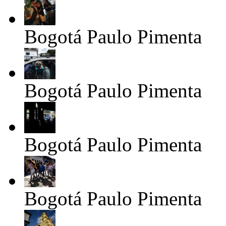
Bogotá
Paulo Pimenta
Bogotá
Paulo Pimenta
Bogotá
Paulo Pimenta
Bogotá
Paulo Pimenta