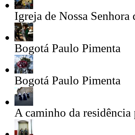
Igreja de Nossa Senhora
Bogotá
Paulo Pimenta
Bogotá
Paulo Pimenta
A caminho da residência 