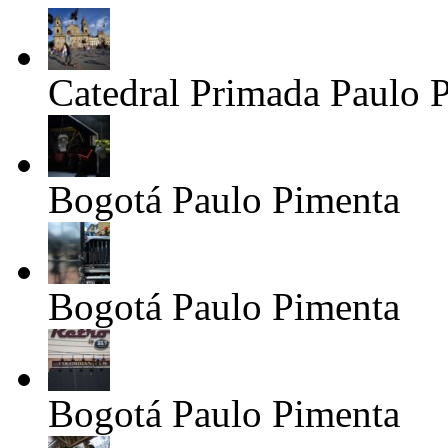
Catedral Primada
Paulo 
Bogotá
Paulo Pimenta
Bogotá
Paulo Pimenta
Bogotá
Paulo Pimenta