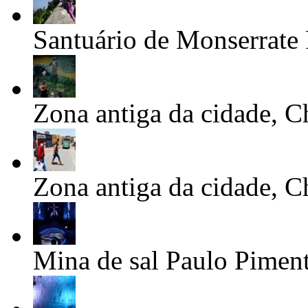
Santuário de Monserrate
Zona antiga da cidade, 
Zona antiga da cidade, 
Mina de sal
Paulo Pimen