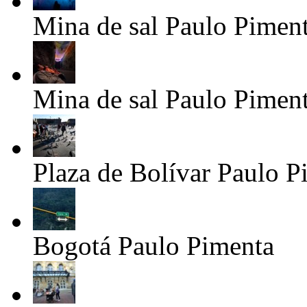
Mina de sal
Paulo Pimen
Mina de sal
Paulo Pimen
Plaza de Bolívar
Paulo P
Bogotá
Paulo Pimenta