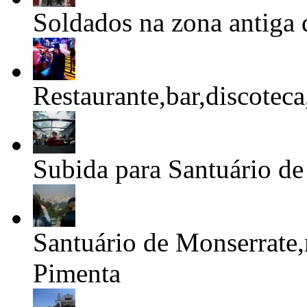
Soldados na zona antiga
Restaurante,bar,discote
Subida para Santuário d
Santuário de Monserrate
Pimenta