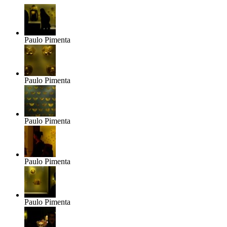
Paulo Pimenta
Paulo Pimenta
Paulo Pimenta
Paulo Pimenta
Paulo Pimenta