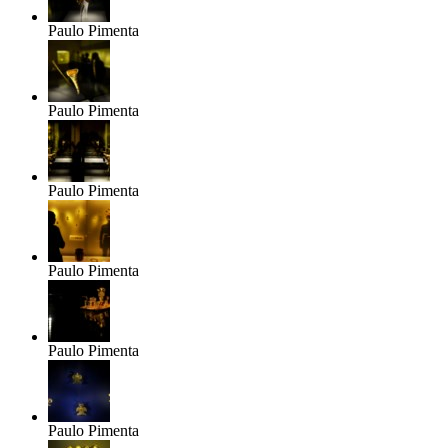
Paulo Pimenta
Paulo Pimenta
Paulo Pimenta
Paulo Pimenta
Paulo Pimenta
Paulo Pimenta