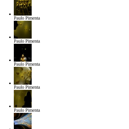
Paulo Pimenta
Paulo Pimenta
Paulo Pimenta
Paulo Pimenta
Paulo Pimenta