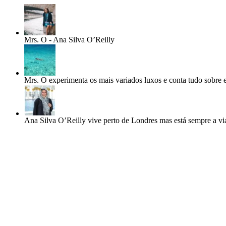
Mrs. O - Ana Silva O’Reilly
Mrs. O experimenta os mais variados luxos e conta tudo sobre e
Ana Silva O’Reilly vive perto de Londres mas está sempre a vi