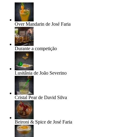
Over Mandarin de José Faria
Durante a competição
Lusitânia de João Severino
Cristal Pear de David Silva
Beironi & Spice de José Faria