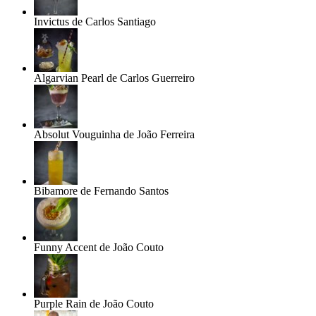
Invictus de Carlos Santiago
Algarvian Pearl de Carlos Guerreiro
Absolut Vouguinha de João Ferreira
Bibamore de Fernando Santos
Funny Accent de João Couto
Purple Rain de João Couto