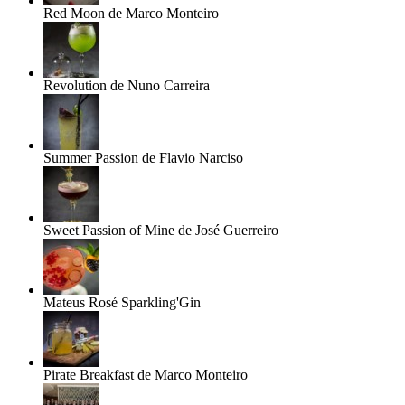
Red Moon de Marco Monteiro
Revolution de Nuno Carreira
Summer Passion de Flavio Narciso
Sweet Passion of Mine de José Guerreiro
Mateus Rosé Sparkling'Gin
Pirate Breakfast de Marco Monteiro