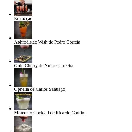
Em acção
Aphrodisiac Wish de Pedro Correia
Gold Cherry de Nuno Carreeira
Ophelia de Carlos Santiago
Momento Cocktail de Ricardo Cardim