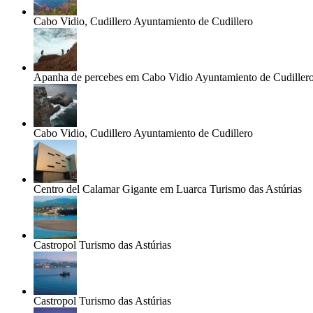
Cabo Vidio, Cudillero
Ayuntamiento de Cudillero
Apanha de percebes em Cabo Vidio
Ayuntamiento de Cudiller
Cabo Vidio, Cudillero
Ayuntamiento de Cudillero
Centro del Calamar Gigante em Luarca
Turismo das Astúrias
Castropol
Turismo das Astúrias
Castropol
Turismo das Astúrias