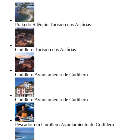
Praia do Silêncio
Turismo das Astúrias
Cudillero
Turismo das Astúrias
Cudillero
Ayuntamiento de Cudillero
Cudillero
Ayuntamiento de Cudillero
Pescador em Cudillero
Ayuntamiento de Cudillero