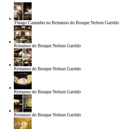
Thiago Castanho no Remanso do Bosque
Nelson Garrido
Remanso do Bosque
Nelson Garrido
Remanso do Bosque
Nelson Garrido
Remanso do Bosque
Nelson Garrido
Remanso do Bosque
Nelson Garrido