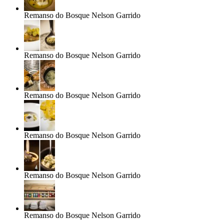
Remanso do Bosque
Nelson Garrido
Remanso do Bosque
Nelson Garrido
Remanso do Bosque
Nelson Garrido
Remanso do Bosque
Nelson Garrido
Remanso do Bosque
Nelson Garrido
Remanso do Bosque
Nelson Garrido