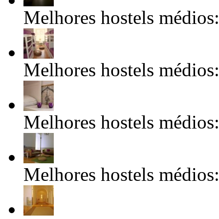
Melhores hostels médios:
Melhores hostels médios:
Melhores hostels médios:
Melhores hostels médios: