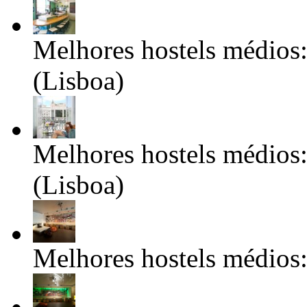
Melhores hostels médios
(Lisboa)
Melhores hostels médios
(Lisboa)
Melhores hostels médios: