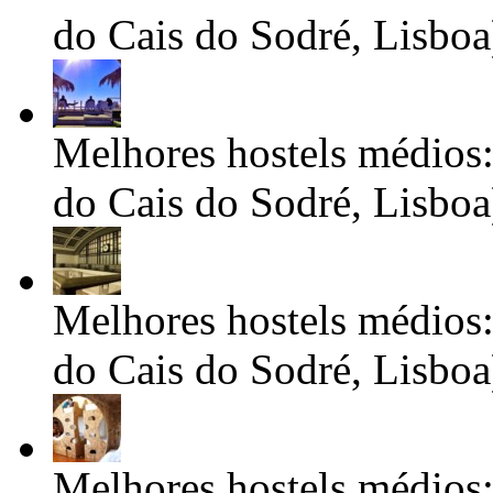
do Cais do Sodré, Lisboa
Melhores hostels médios:
do Cais do Sodré, Lisboa
Melhores hostels médios:
do Cais do Sodré, Lisboa
Melhores hostels médios: