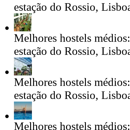
estação do Rossio, Lisbo
Melhores hostels médios:
estação do Rossio, Lisbo
Melhores hostels médios:
estação do Rossio, Lisbo
Melhores hostels médios: