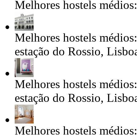
Melhores hostels médios:
Melhores hostels médios:
estação do Rossio, Lisbo
Melhores hostels médios:
estação do Rossio, Lisbo
Melhores hostels médios: