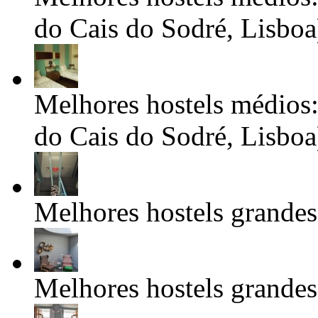
do Cais do Sodré, Lisboa
Melhores hostels médios:
do Cais do Sodré, Lisboa
Melhores hostels grandes:
Melhores hostels grandes: