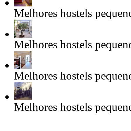
Melhores hostels pequeno
Melhores hostels pequeno
Melhores hostels pequeno
Melhores hostels pequeno