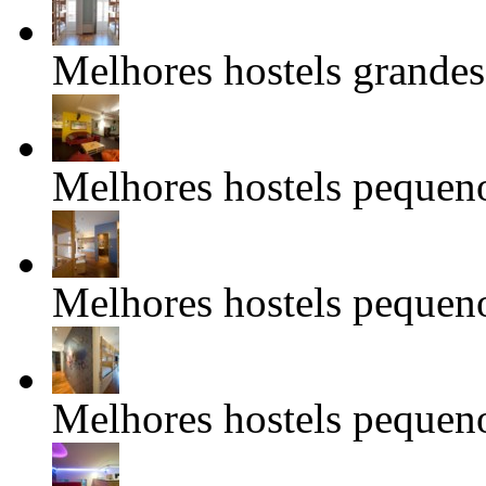
Melhores hostels grandes:
Melhores hostels pequeno
Melhores hostels pequeno
Melhores hostels pequeno