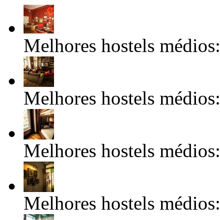
Melhores hostels médios
Melhores hostels médios
Melhores hostels médios
Melhores hostels médios