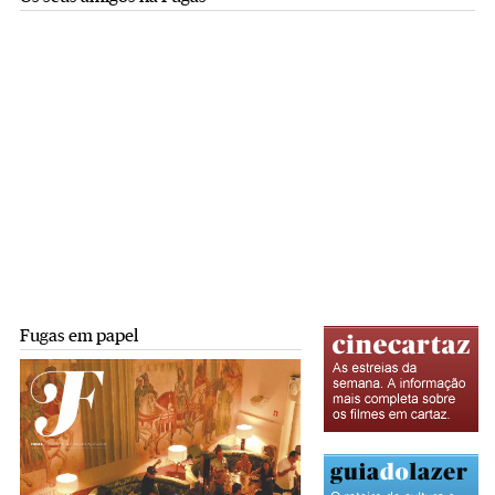
Fugas em papel