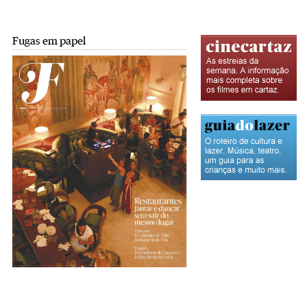
Fugas em papel