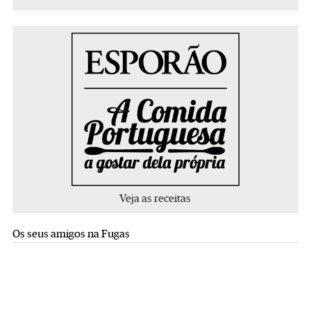
Veja as receitas
Os seus amigos na Fugas