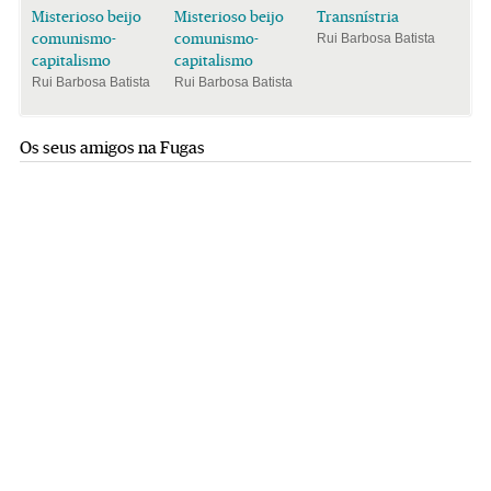
Misterioso beijo
Misterioso beijo
Transnístria
comunismo-
comunismo-
Rui Barbosa Batista
capitalismo
capitalismo
Rui Barbosa Batista
Rui Barbosa Batista
Os seus amigos na Fugas