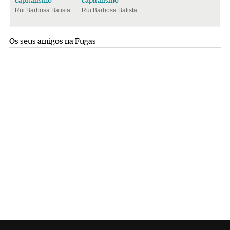
Rui Barbosa Batista
Rui Barbosa Batista
Os seus amigos na Fugas