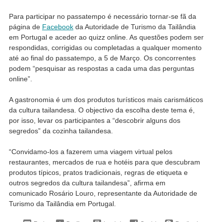
Para participar no passatempo é necessário tornar-se fã da
página de
Facebook
da Autoridade de Turismo da Tailândia
em Portugal e aceder ao quizz online. As questões podem ser
respondidas, corrigidas ou completadas a qualquer momento
até ao final do passatempo, a 5 de Março. Os concorrentes
podem “pesquisar as respostas a cada uma das perguntas
online”.
A gastronomia é um dos produtos turísticos mais carismáticos
da cultura tailandesa. O objectivo da escolha deste tema é,
por isso, levar os participantes a “descobrir alguns dos
segredos” da cozinha tailandesa.
“Convidamo-los a fazerem uma viagem virtual pelos
restaurantes, mercados de rua e hotéis para que descubram
produtos típicos, pratos tradicionais, regras de etiqueta e
outros segredos da cultura tailandesa”, afirma em
comunicado Rosário Louro, representante da Autoridade de
Turismo da Tailândia em Portugal.