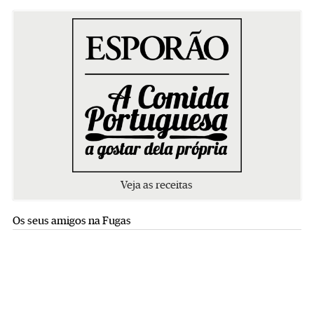
Veja as receitas
Os seus amigos na Fugas