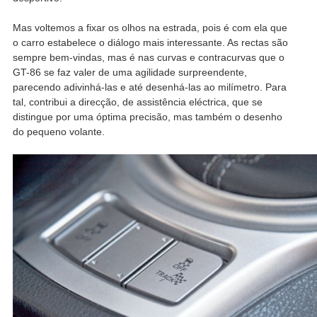
Mas voltemos a fixar os olhos na estrada, pois é com ela que
o carro estabelece o diálogo mais interessante. As rectas são
sempre bem-vindas, mas é nas curvas e contracurvas que o
GT-86 se faz valer de uma agilidade surpreendente,
parecendo adivinhá-las e até desenhá-las ao milímetro. Para
tal, contribui a direcção, de assistência eléctrica, que se
distingue por uma óptima precisão, mas também o desenho
do pequeno volante.