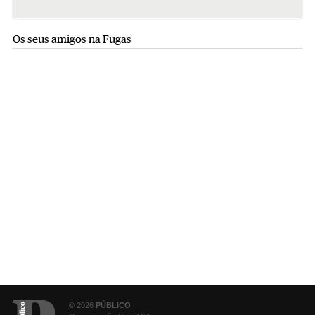
Os seus amigos na Fugas
© 2026
PÚBLICO