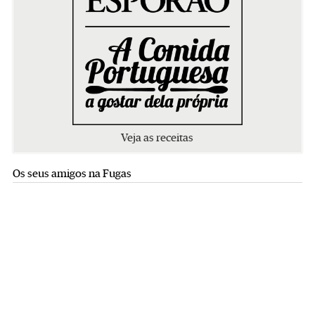
Veja as receitas
Os seus amigos na Fugas