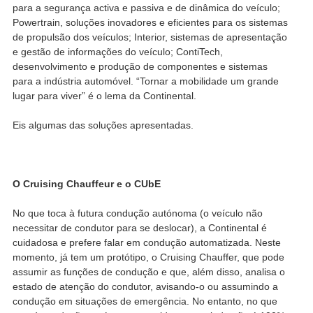
para a segurança activa e passiva e de dinâmica do veículo;
Powertrain, soluções inovadores e eficientes para os sistemas
de propulsão dos veículos; Interior, sistemas de apresentação
e gestão de informações do veículo; ContiTech,
desenvolvimento e produção de componentes e sistemas
para a indústria automóvel. “Tornar a mobilidade um grande
lugar para viver” é o lema da Continental.
Eis algumas das soluções apresentadas.
O Cruising Chauffeur e o CUbE
No que toca à futura condução autónoma (o veículo não
necessitar de condutor para se deslocar), a Continental é
cuidadosa e prefere falar em condução automatizada. Neste
momento, já tem um protótipo, o Cruising Chauffer, que pode
assumir as funções de condução e que, além disso, analisa o
estado de atenção do condutor, avisando-o ou assumindo a
condução em situações de emergência. No entanto, no que