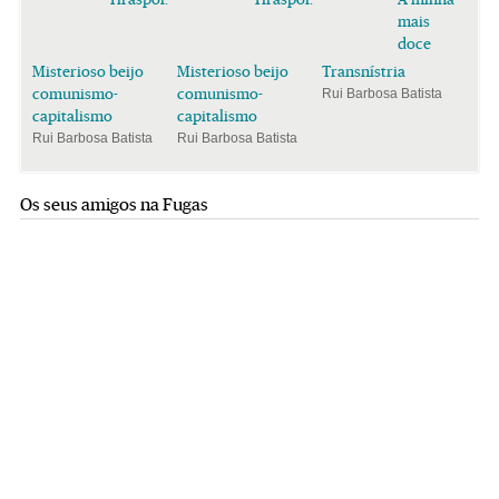
mais
doce
Misterioso beijo
Misterioso beijo
Transnístria
comunismo-
comunismo-
Rui Barbosa Batista
capitalismo
capitalismo
Rui Barbosa Batista
Rui Barbosa Batista
Os seus amigos na Fugas