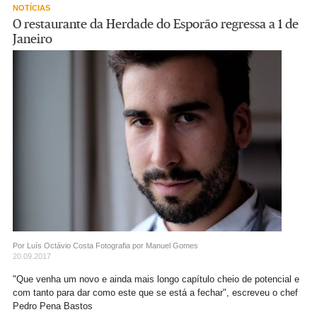
NOTÍCIAS
O restaurante da Herdade do Esporão regressa a 1 de
Janeiro
Por Luís Octávio Costa
Fotografia por Manuel Gomes
20.09.2017
"Que venha um novo e ainda mais longo capítulo cheio de potencial e
com tanto para dar como este que se está a fechar", escreveu o chef
Pedro Pena Bastos