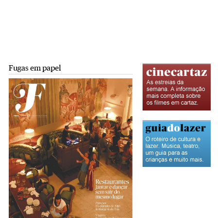
Fugas em papel