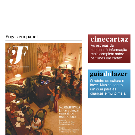
Fugas em papel