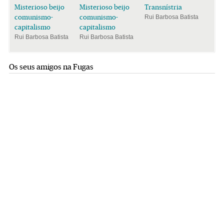
Misterioso beijo
Misterioso beijo
Transnístria
comunismo-
comunismo-
Rui Barbosa Batista
capitalismo
capitalismo
Rui Barbosa Batista
Rui Barbosa Batista
Os seus amigos na Fugas