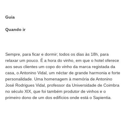
Guia
Quando ir
Sempre, para ficar e dormir; todos os dias às 18h, para
relaxar um pouco. É a hora do vinho, em que o hotel oferece
aos seus clientes um copo do vinho da marca registada da
casa, o Antonino Vidal, um néctar de grande harmonia e forte
personalidade. Uma homenagem à memória de Antonino
José Rodrigues Vidal, professor da Universidade de Coimbra
no século XIX, que foi também produtor de vinhos e o
primeiro dono de um dos edifícios onde está o Sapientia.