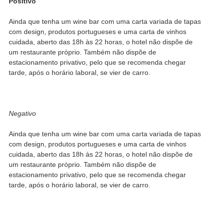
Positivo
Ainda que tenha um wine bar com uma carta variada de tapas
com design, produtos portugueses e uma carta de vinhos
cuidada, aberto das 18h às 22 horas, o hotel não dispõe de
um restaurante próprio. Também não dispõe de
estacionamento privativo, pelo que se recomenda chegar
tarde, após o horário laboral, se vier de carro.
Negativo
Ainda que tenha um wine bar com uma carta variada de tapas
com design, produtos portugueses e uma carta de vinhos
cuidada, aberto das 18h às 22 horas, o hotel não dispõe de
um restaurante próprio. Também não dispõe de
estacionamento privativo, pelo que se recomenda chegar
tarde, após o horário laboral, se vier de carro.