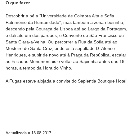
O que fazer
Descobrir a pé a “Universidade de Coimbra Alta e Sofia
Património da Humanidade”, mas também a zona ribeirinha,
descendo pela Couraça de Lisboa até ao Largo da Portagem,
e dali até um dos parques, o Convento de São Francisco ou
Santa Clara-a-Velha. Ou percorrer a Rua da Sofia até ao
Mosteiro de Santa Cruz, onde está sepultado D. Afonso
Henriques, e subir de novo até à Praça da República, escalar
as Escadas Monumentais e voltar ao Sapientia antes das 18
horas, a tempo da Hora do Vinho.
A Fugas esteve alojada a convite do Sapientia Boutique Hotel
Actualizada a 13.08.2017