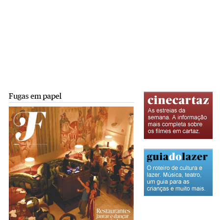
Fugas em papel