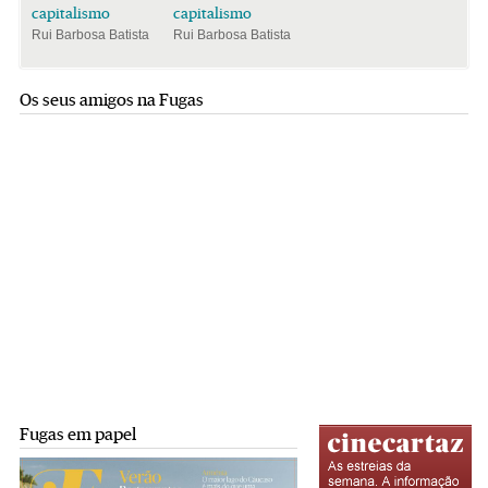
capitalismo
capitalismo
Rui Barbosa Batista
Rui Barbosa Batista
Os seus amigos na Fugas
Fugas em papel