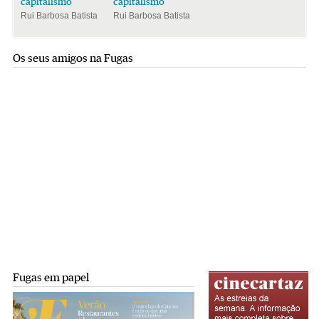
capitalismo
capitalismo
Rui Barbosa Batista
Rui Barbosa Batista
Os seus amigos na Fugas
Fugas em papel