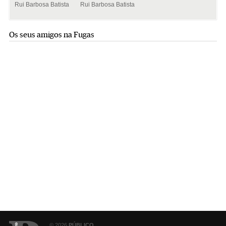
Rui Barbosa Batista
Rui Barbosa Batista
Os seus amigos na Fugas
© 2026
PÚBLICO