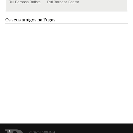
Rui Barbosa Batista
Rui Barbosa Batista
Os seus amigos na Fugas
© 2026
PÚBLICO