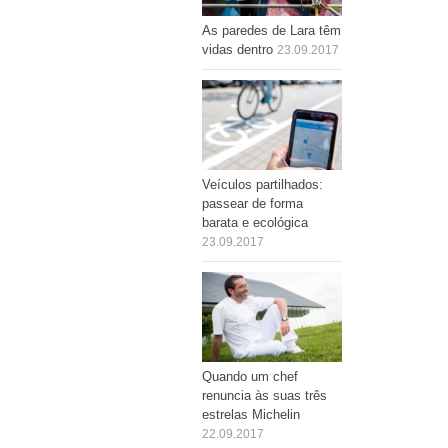
As paredes de Lara têm
vidas dentro
23.09.2017
Veículos partilhados:
passear de forma
barata e ecológica
23.09.2017
Quando um chef
renuncia às suas três
estrelas Michelin
22.09.2017