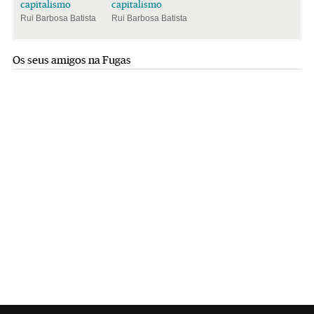
capitalismo
capitalismo
Rui Barbosa Batista
Rui Barbosa Batista
Os seus amigos na Fugas