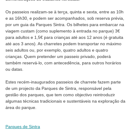
Os passeios realizam-se à terça, quinta e sexta, entre as 10h
e as 16h30, e podem ser acompanhados, sob reserva prévia,
por um guia da Parques Sintra. Os bilhetes para embarcar na
viagem custam (como suplemento à entrada no parque) 3€
para adultos e 1,5€ para crianças até aos 12 anos (é gratuita
até aos 3 anos). As charretes podem transportar no máximo
seis adultos ou, por exemplo, quatro adultos e quatro
crianças. Quem pretender um passeio privado, poderá
também reservá-lo, com antecedência, para outros horários
ou datas.
Estes recém-inaugurados passeios de charrete fazem parte
de um projecto da Parques de Sintra, responsável pela
gestão dos parques, que tem como objectivo reintroduzir
algumas técnicas tradicionais e sustentáveis na exploração da
área do parque.
Parques de Sintra