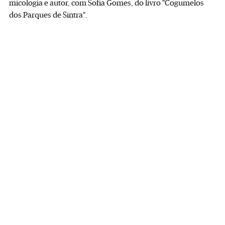
micologia e autor, com Sofia Gomes, do livro "Cogumelos
dos Parques de Sintra".