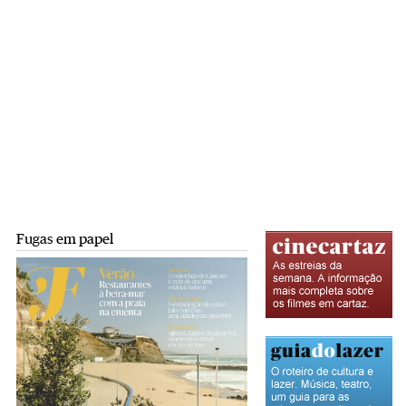
Fugas em papel