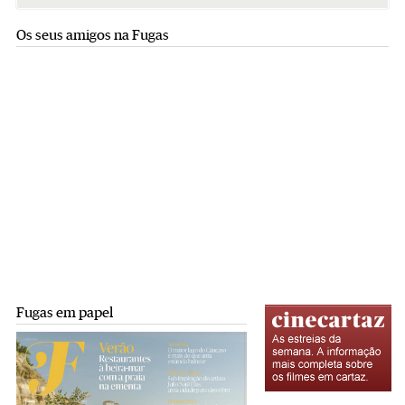
Os seus amigos na Fugas
Fugas em papel