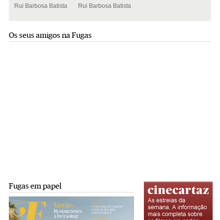
Rui Barbosa Batista
Rui Barbosa Batista
Os seus amigos na Fugas
Fugas em papel