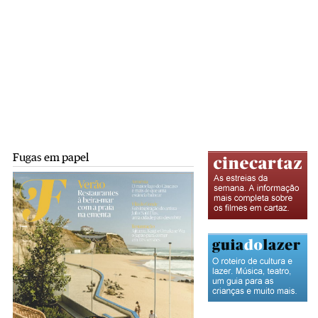
Fugas em papel