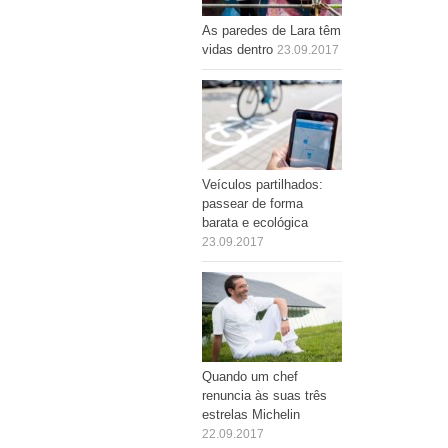
As paredes de Lara têm
vidas dentro
23.09.2017
Veículos partilhados:
passear de forma
barata e ecológica
23.09.2017
Quando um chef
renuncia às suas três
estrelas Michelin
22.09.2017