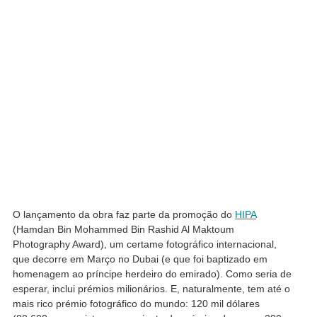
O lançamento da obra faz parte da promoção do
HIPA
(Hamdan Bin Mohammed Bin Rashid Al Maktoum
Photography Award), um certame fotográfico internacional,
que decorre em Março no Dubai (e que foi baptizado em
homenagem ao príncipe herdeiro do emirado). Como seria de
esperar, inclui prémios milionários. E, naturalmente, tem até o
mais rico prémio fotográfico do mundo: 120 mil dólares