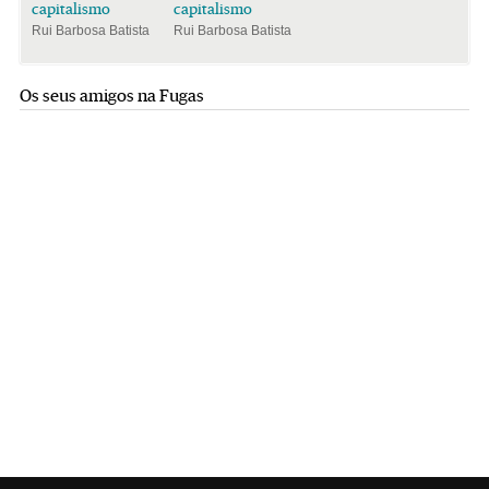
capitalismo
capitalismo
Rui Barbosa Batista
Rui Barbosa Batista
Os seus amigos na Fugas