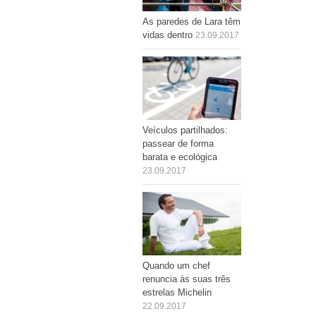
As paredes de Lara têm
vidas dentro
23.09.2017
Veículos partilhados:
passear de forma
barata e ecológica
23.09.2017
Quando um chef
renuncia às suas três
estrelas Michelin
22.09.2017