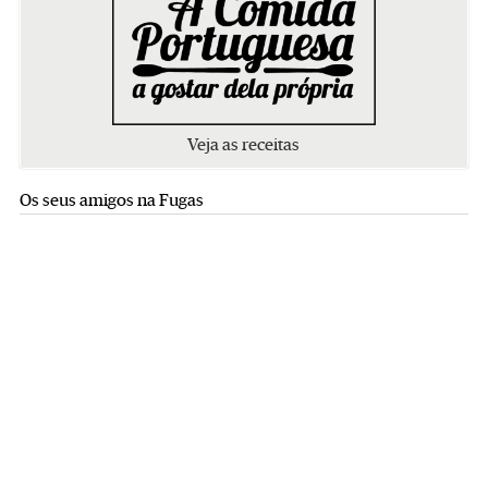
Veja as receitas
Os seus amigos na Fugas