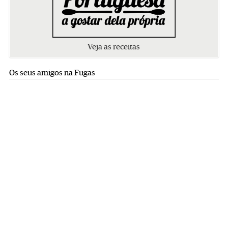
Veja as receitas
Os seus amigos na Fugas