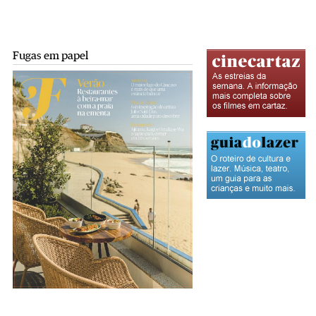
Fugas em papel