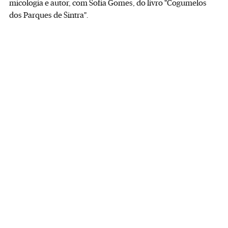
micologia e autor, com Sofia Gomes, do livro "Cogumelos
dos Parques de Sintra".