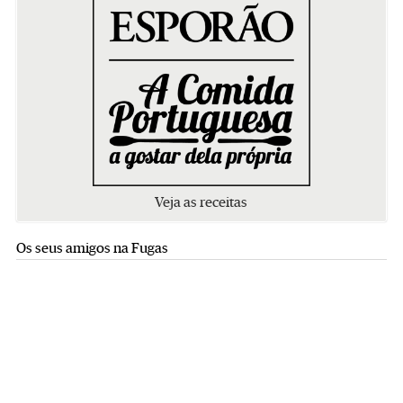
Veja as receitas
Os seus amigos na Fugas