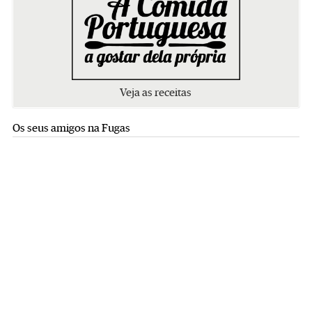
Veja as receitas
Os seus amigos na Fugas