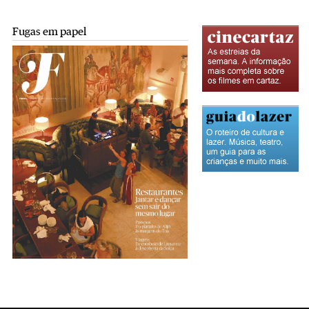
Fugas em papel