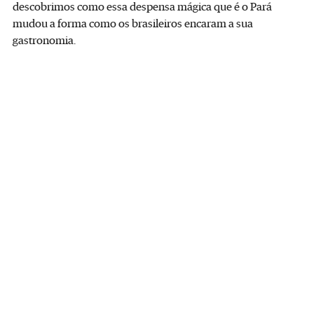
descobrimos como essa despensa mágica que é o Pará
mudou a forma como os brasileiros encaram a sua
gastronomia.