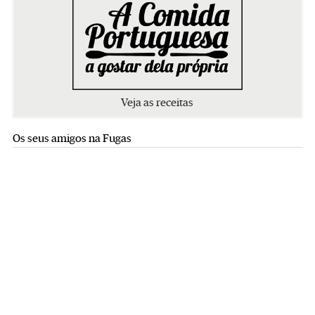
Veja as receitas
Os seus amigos na Fugas