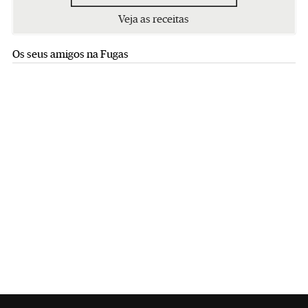
Veja as receitas
Os seus amigos na Fugas